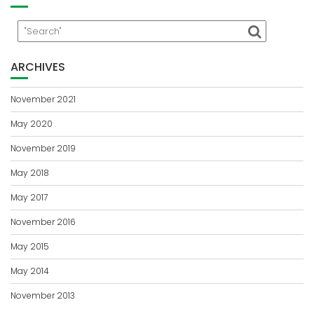
ARCHIVES
November 2021
May 2020
November 2019
May 2018
May 2017
November 2016
May 2015
May 2014
November 2013