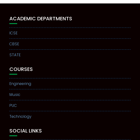
ACADEMIC DEPARTMENTS
ICSE
CBSE
STATE
COURSES
Engineering
Music
PUC
Technology
SOCIAL LINKS