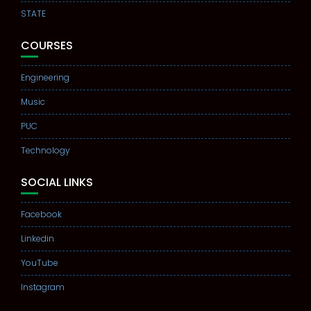
STATE
COURSES
Engineering
Music
PUC
Technology
SOCIAL LINKS
Facebook
Linkedin
YouTube
Instagram